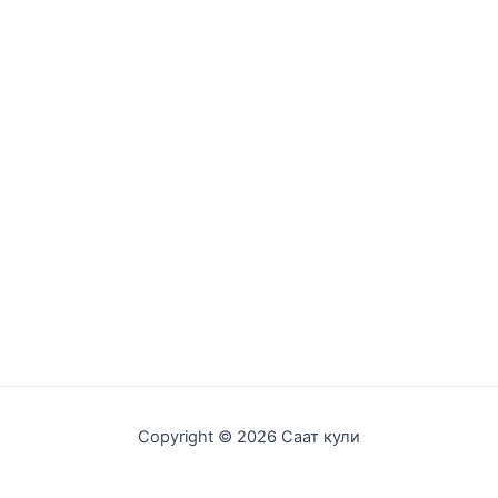
Copyright © 2026 Саат кули